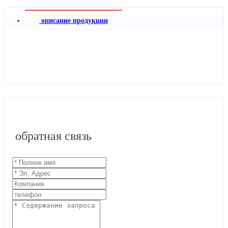
описание продукции
обратная связь