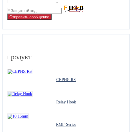
Отправить сообщение
продукт
СЕРИЯ RS
Relay Hook
RMF-Series